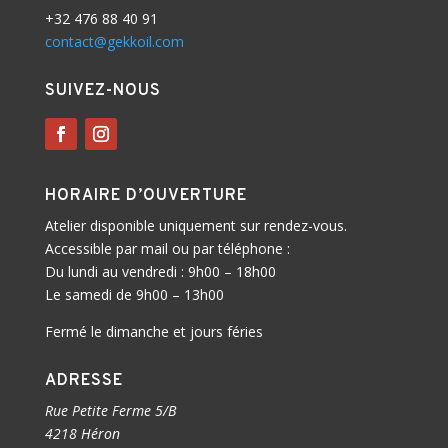
+32 476 88 40 91
contact@gekkoil.com
SUIVEZ-NOUS
HORAIRE D’OUVERTURE
Atelier disponible uniquement sur rendez-vous.
Accessible par mail ou par téléphone :
Du lundi au vendredi : 9h00 – 18h00
Le samedi de 9h00 – 13h00
Fermé le dimanche et jours féries
ADRESSE
Rue Petite Ferme 5/B
4218 Héron