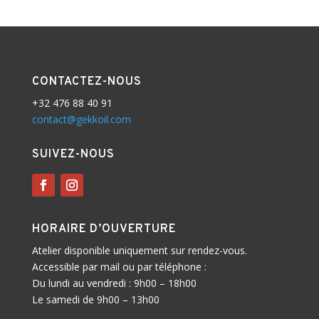
CONTACTEZ-NOUS
+32 476 88 40 91
contact@gekkoil.com
SUIVEZ-NOUS
HORAIRE D’OUVERTURE
Atelier disponible uniquement sur rendez-vous.
Accessible par mail ou par téléphone :
Du lundi au vendredi : 9h00 – 18h00
Le samedi de 9h00 – 13h00